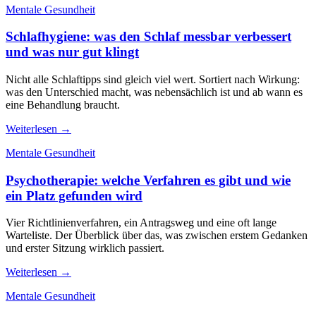
Mentale Gesundheit
Schlafhygiene: was den Schlaf messbar verbessert
und was nur gut klingt
Nicht alle Schlaftipps sind gleich viel wert. Sortiert nach Wirkung:
was den Unterschied macht, was nebensächlich ist und ab wann es
eine Behandlung braucht.
Weiterlesen →
Mentale Gesundheit
Psychotherapie: welche Verfahren es gibt und wie
ein Platz gefunden wird
Vier Richtlinienverfahren, ein Antragsweg und eine oft lange
Warteliste. Der Überblick über das, was zwischen erstem Gedanken
und erster Sitzung wirklich passiert.
Weiterlesen →
Mentale Gesundheit