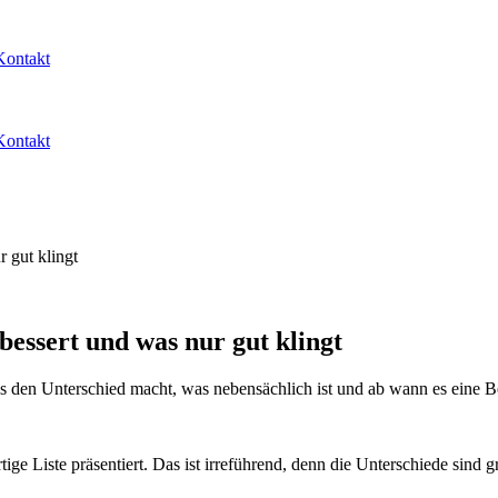
Kontakt
Kontakt
 gut klingt
bessert und was nur gut klingt
 was den Unterschied macht, was nebensächlich ist und ab wann es eine 
rtige Liste präsentiert. Das ist irreführend, denn die Unterschiede si