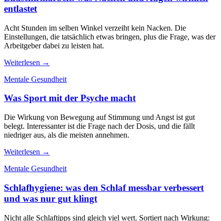
entlastet
Acht Stunden im selben Winkel verzeiht kein Nacken. Die
Einstellungen, die tatsächlich etwas bringen, plus die Frage, was der
Arbeitgeber dabei zu leisten hat.
Weiterlesen →
Mentale Gesundheit
Was Sport mit der Psyche macht
Die Wirkung von Bewegung auf Stimmung und Angst ist gut
belegt. Interessanter ist die Frage nach der Dosis, und die fällt
niedriger aus, als die meisten annehmen.
Weiterlesen →
Mentale Gesundheit
Schlafhygiene: was den Schlaf messbar verbessert
und was nur gut klingt
Nicht alle Schlaftipps sind gleich viel wert. Sortiert nach Wirkung: