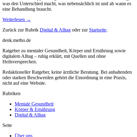
was den Unterschied macht, was nebensächlich ist und ab wann es
eine Behandlung braucht.
Weiterlesen →
Zurück zur Rubrik
Digital & Alltag
oder zur
Startseite
.
denk
.
metho.de
Ratgeber zu mentaler Gesundheit, Körper und Ernährung sowie
digitalem Alltag – ruhig erklärt, mit Quellen und ohne
Heilsversprechen.
Redaktioneller Ratgeber, keine ärztliche Beratung. Bei anhaltenden
oder starken Beschwerden gehört die Einordnung in eine Praxis,
nicht auf eine Website.
Rubriken
Mentale Gesundheit
Körper & Ernährung
Digital & Alltag
Seite
Über uns