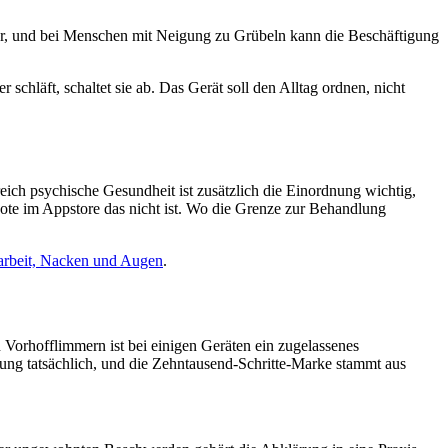
er, und bei Menschen mit Neigung zu Grübeln kann die Beschäftigung
schläft, schaltet sie ab. Das Gerät soll den Alltag ordnen, nicht
eich psychische Gesundheit ist zusätzlich die Einordnung wichtig,
ote im Appstore das nicht ist. Wo die Grenze zur Behandlung
arbeit, Nacken und Augen
.
Vorhofflimmern ist bei einigen Geräten ein zugelassenes
ng tatsächlich, und die Zehntausend-Schritte-Marke stammt aus