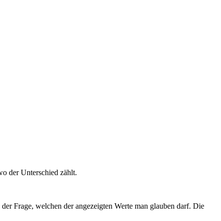
wo der Unterschied zählt.
 der Frage, welchen der angezeigten Werte man glauben darf. Die