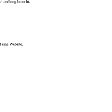
Behandlung braucht.
f eine Website.