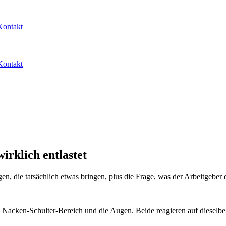
Kontakt
Kontakt
irklich entlastet
, die tatsächlich etwas bringen, plus die Frage, was der Arbeitgeber da
Nacken-Schulter-Bereich und die Augen. Beide reagieren auf dieselbe 