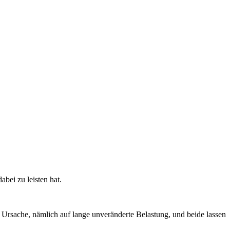
bei zu leisten hat.
Ursache, nämlich auf lange unveränderte Belastung, und beide lassen