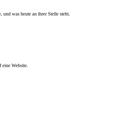
nd was heute an ihrer Stelle steht.
f eine Website.