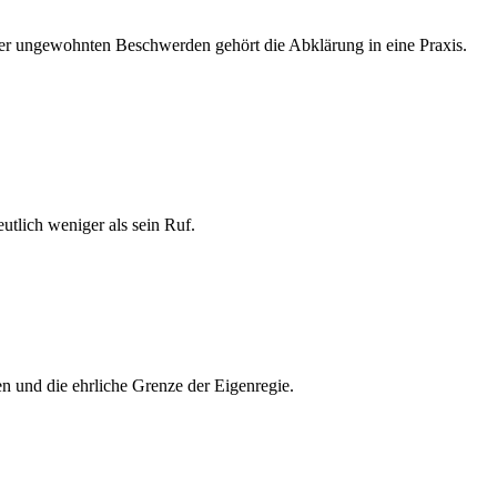
 oder ungewohnten Beschwerden gehört die Abklärung in eine Praxis.
tlich weniger als sein Ruf.
n und die ehrliche Grenze der Eigenregie.