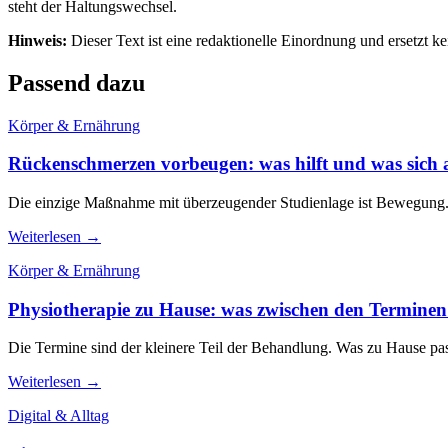
steht der Haltungswechsel.
Hinweis:
Dieser Text ist eine redaktionelle Einordnung und ersetzt k
Passend dazu
Körper & Ernährung
Rückenschmerzen vorbeugen: was hilft und was sich 
Die einzige Maßnahme mit überzeugender Studienlage ist Bewegung. Al
Weiterlesen →
Körper & Ernährung
Physiotherapie zu Hause: was zwischen den Terminen s
Die Termine sind der kleinere Teil der Behandlung. Was zu Hause pas
Weiterlesen →
Digital & Alltag