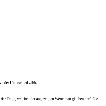
wo der Unterschied zählt.
 der Frage, welchen der angezeigten Werte man glauben darf. Die