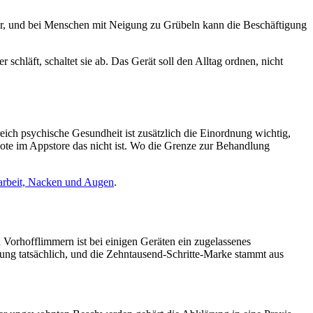
er, und bei Menschen mit Neigung zu Grübeln kann die Beschäftigung
schläft, schaltet sie ab. Das Gerät soll den Alltag ordnen, nicht
eich psychische Gesundheit ist zusätzlich die Einordnung wichtig,
ote im Appstore das nicht ist. Wo die Grenze zur Behandlung
arbeit, Nacken und Augen
.
Vorhofflimmern ist bei einigen Geräten ein zugelassenes
ng tatsächlich, und die Zehntausend-Schritte-Marke stammt aus