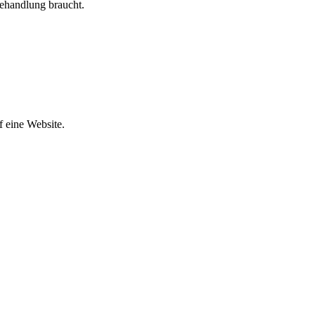
Behandlung braucht.
f eine Website.