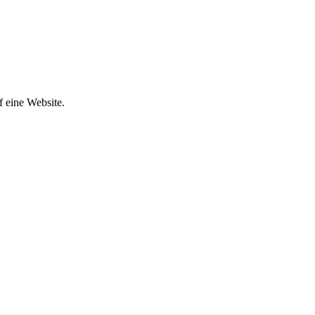
f eine Website.