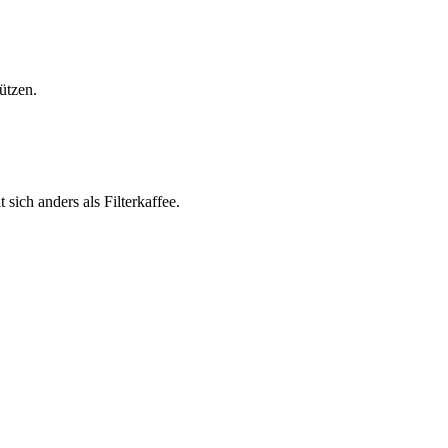
ützen.
sich anders als Filterkaffee.