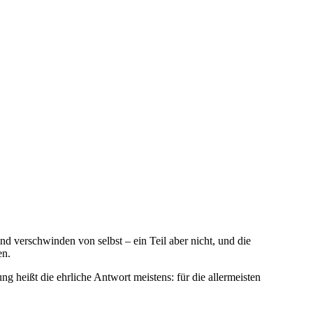
verschwinden von selbst – ein Teil aber nicht, und die
en.
 heißt die ehrliche Antwort meistens: für die allermeisten