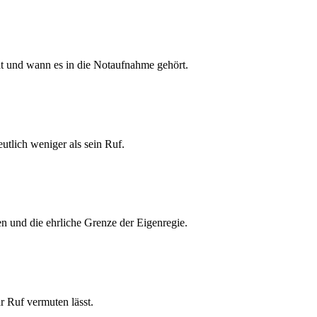
at und wann es in die Notaufnahme gehört.
tlich weniger als sein Ruf.
n und die ehrliche Grenze der Eigenregie.
r Ruf vermuten lässt.